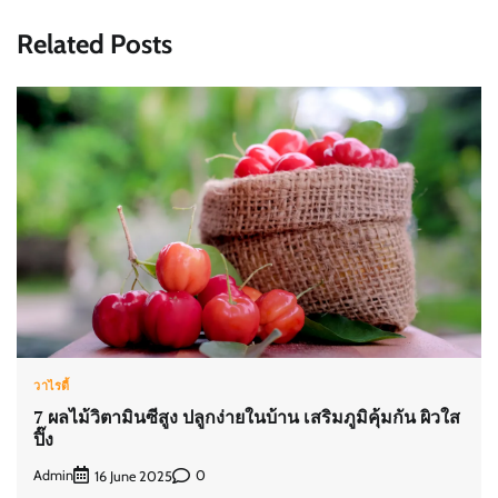
Related Posts
วาไรตี้
7 ผลไม้วิตามินซีสูง ปลูกง่ายในบ้าน เสริมภูมิคุ้มกัน ผิวใส
ปิ๊ง
Admin
0
16 June 2025