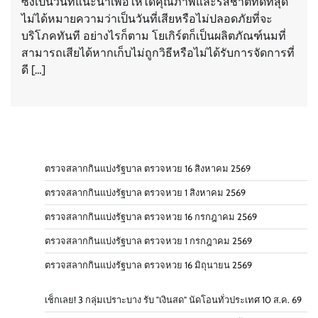
ซึ่งเป็นวันที่แนะนำเพื่อให้ได้คุณภาพและรสชาติที่ดีที่สุด
ไม่ได้หมายความว่าเป็นวันที่เสียหรือไม่ปลอดภัยที่จะ
บริโภคทันที อย่างไรก็ตาม โยเกิร์ตก็เป็นผลิตภัณฑ์นมที่
สามารถเสียได้หากเก็บไม่ถูกวิธีหรือไม่ได้รับการจัดการที่
ดี […]
ตรวจสลากกินแบ่งรัฐบาล ตรวจหวย 16 สิงหาคม 2569
ตรวจสลากกินแบ่งรัฐบาล ตรวจหวย 1 สิงหาคม 2569
ตรวจสลากกินแบ่งรัฐบาล ตรวจหวย 16 กรกฎาคม 2569
ตรวจสลากกินแบ่งรัฐบาล ตรวจหวย 1 กรกฎาคม 2569
ตรวจสลากกินแบ่งรัฐบาล ตรวจหวย 16 มิถุนายน 2569
เช็กเลย! 3 กลุ่มเปราะบาง รับ "เงินสด" นัดโอนทั่วประเทศ 10 ส.ค. 69