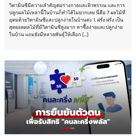
วิตามินซีมีความสำคัญต่อร่างกายและผิวพรรณ และการ
ปลูกผลไม้เหล่านี้ในบ้านก็ทำได้ไม่ยากเลย นี่คือ 7 ผลไม้ที่
อุดมด้วยวิตามินซีและปลูกง่ายในบ้านค่ะ 1. ฝรั่ง ฝรั่ง เป็น
สุดยอดผลไม้ที่มีวิตามินซีสูงมาก หาซื้อง่ายและปลูกง่าย
ในบ้าน แถมยังมีหลายพันธุ์ให้เลือก […]