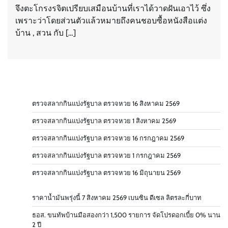
จึงตะโกรงรจิตเปรียบเสมือนบ้านที่เราได้วาดฝันเอาไว้ ซึ่ง
เพราะว่าโดยส่วนตัวแล้วหมายถึงคนชอบซื้อหนังสือแต่ง
บ้าน , สวน กับ […]
ตรวจสลากกินแบ่งรัฐบาล ตรวจหวย 16 สิงหาคม 2569
ตรวจสลากกินแบ่งรัฐบาล ตรวจหวย 1 สิงหาคม 2569
ตรวจสลากกินแบ่งรัฐบาล ตรวจหวย 16 กรกฎาคม 2569
ตรวจสลากกินแบ่งรัฐบาล ตรวจหวย 1 กรกฎาคม 2569
ตรวจสลากกินแบ่งรัฐบาล ตรวจหวย 16 มิถุนายน 2569
ราคาน้ำมันพรุ่งนี้ 7 สิงหาคม 2569 เบนซิน ดีเซล ลิตรละกี่บาท
ธอส. ขนทัพบ้านมือสองกว่า 1,500 รายการ จัดโปรดอกเบี้ย 0% นาน
2 ปี