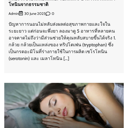
โทนินจากธรรมชาติ
Admin
0
30 June 2025
ปัญหาการนอนไม่หลับส่งผลต่อสุขภาพกายและใจใน
ระยะยาว แต่ก่อนจะพึ่งยา ลองมาดู 5 อาหารที่หลายคน
อาจคาดไม่ถึงว่ามีส่วนช่วยให้คุณหลับสบายขึ้นได้จริง 1.
กล้วย กล้วยเป็นแหล่งของ ทริปโตเฟน (tryptophan) ซึ่ง
เป็นกรดอะมิโนที่ร่างกายใช้ในการผลิต เซโรโทนิน
(serotonin) และ เมลาโทนิน […]