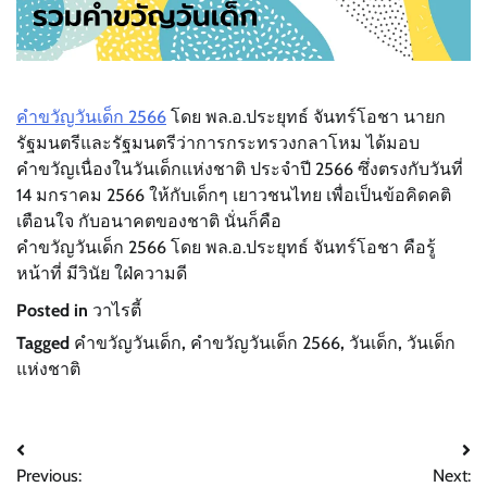
คำขวัญวันเด็ก 2566
โดย พล.อ.ประยุทธ์ จันทร์โอชา นายก
รัฐมนตรีและรัฐมนตรีว่าการกระทรวงกลาโหม ได้มอบ
คำขวัญเนื่องในวันเด็กแห่งชาติ ประจำปี 2566 ซึ่งตรงกับวันที่
14 มกราคม 2566 ให้กับเด็กๆ เยาวชนไทย เพื่อเป็นข้อคิดคติ
เตือนใจ กับอนาคตของชาติ นั่นก็คือ
คำขวัญวันเด็ก 2566 โดย พล.อ.ประยุทธ์ จันทร์โอชา คือรู้
หน้าที่ มีวินัย ใฝ่ความดี
Posted in
วาไรตี้
Tagged
คำขวัญวันเด็ก
,
คำขวัญวันเด็ก 2566
,
วันเด็ก
,
วันเด็ก
แห่งชาติ
Post
Previous:
Next: