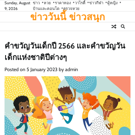
Skip
Sunday, August
ข่าว
หวย
ราคาทอง
วาไรตี้
ข่าวกีฬา
ผู้หญิง
9, 2026
บ้านและคอนโด
ตรวจหวย
to
ข่าววันนี้ ข่าวสนุก
content
คำขวัญวันเด็กปี 2566 และคำขวัญวัน
เด็กแห่งชาติปีต่างๆ
Posted on
5 January 2023
by
admin