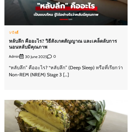
วาไรตี้
หลับลึก คืออะไร? วิธีสังเกตสัญญาณ และเคล็ดลับการ
นอนหลับมีคุณภาพ
Admin
0
30 June 2025
“หลับลึก” คืออะไร? “หลับลึก” (Deep Sleep) หรือที่เรียกว่า
Non-REM (NREM) Stage 3 […]