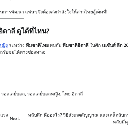
การพัฒนา แฟนๆ จึงต้องส่งกำลังใจให้สาวไทยสู้เต็มที่!
ตาลี ดูได้ที่ไหน?
หญิง
ระหว่าง
ทีมชาติไทย
พบกับ
ทีมชาติอิตาลี
ในศึก
เนชันส์ ลีก 2
รถรับชมได้ทางช่องทาง:
,
วอลเลย์บอล
,
วอลเลย์บอลหญิง
,
ไทย อิตาลี
็งแรง
หลับลึก คืออะไร? วิธีสังเกตสัญญาณ และเคล็ดลับ
Next:
หลับมี