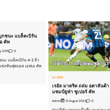
บุกชนะ แบล็คเบิร์น
เอ คัพ
0
ry 2019
ชนะ แบล็คเบิร์น 4-2 ลิ่ว
แข่งขันฟุตบอล เอฟเอ คัพ
ข่าวกีฬา
เรอัล มาดริด ถล่ม อตาลันต้า
แชมป์ยูฟ่า ซูเปอร์ คัพ
Admin
0
15 August 2024
ข่าวกีฬา ผลบอลเมื่อคืน ระหว่าง เร