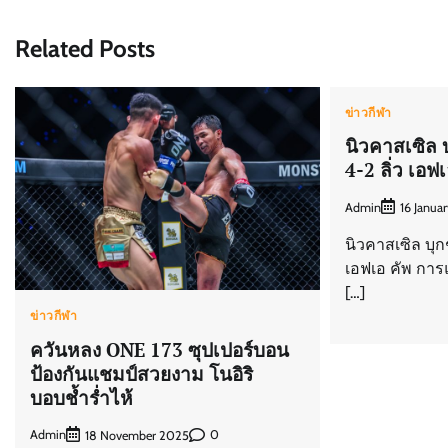
Related Posts
ข่าวกีฬา
นิวคาสเซิล 
4-2 ลิ่ว เอฟ
Admin
16 Janua
นิวคาสเซิล บุก
เอฟเอ คัพ การ
[…]
ข่าวกีฬา
ควันหลง ONE 173 ซุปเปอร์บอน
ป้องกันแชมป์สวยงาม โนอิริ
บอบช้ำร่ำไห้
Admin
0
18 November 2025