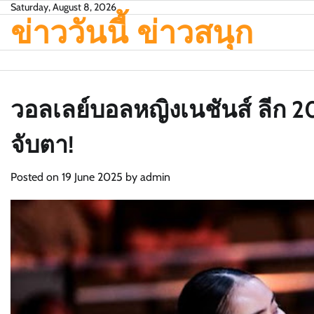
Skip
Saturday, August 8, 2026
ข่าววันนี้ ข่าวสนุก
to
content
วอลเลย์บอลหญิงเนชันส์ ลีก 202
จับตา!
Posted on
19 June 2025
by
admin