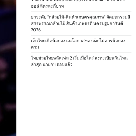
ฮอล์ ลิตรละกี่บาท
ยกระดับ "กล้วยไม้-สินค้าเกษตรคุณภาพ" จัดมหกรรมสี
สรรพรรณกล้วยไม้ สินค้าเกษตรดี นครปฐมการันตี
2026
เด็กไทยเกิดน้อยลง แต่โอกาสของเด็กไม่ควรน้อยลง
ตาม
ไทยช่วยไทยพลัสเฟส 2 เริ่มเมื่อไหร่ ลงทะเบียนวันไหน
ล่าสุด นายกฯ ตอบแล้ว