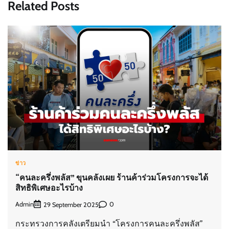
Related Posts
ข่าว
“คนละครึ่งพลัส” ขุนคลังเผย ร้านค้าร่วมโครงการจะได้
สิทธิพิเศษอะไรบ้าง
Admin
0
29 September 2025
กระทรวงการคลังเตรียมนำ “โครงการคนละครึ่งพลัส”