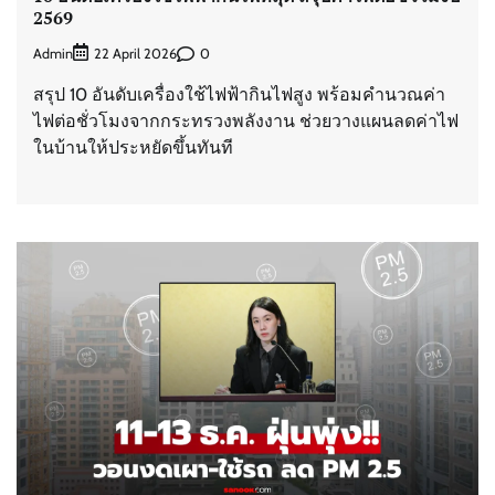
2569
Admin
0
22 April 2026
สรุป 10 อันดับเครื่องใช้ไฟฟ้ากินไฟสูง พร้อมคำนวณค่า
ไฟต่อชั่วโมงจากกระทรวงพลังงาน ช่วยวางแผนลดค่าไฟ
ในบ้านให้ประหยัดขึ้นทันที