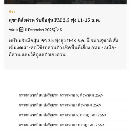
ข่าว
สุชาติสั่งด่วน รับมือฝุ่น PM 2.5 พุ่ง 11-13 ธ.ค.
Admin
0
11 December 2025
เตรียมรับมือฝุ่น PM 2.5 พุ่งสูง 11-13 ธ.ค. นี้ รมว.สุชาติ สั่ง
เข้มงดเผา-ลดใช้รถส่วนตัว เช็คพื้นที่เสี่ยง กทม.-เหนือ-
อีสาน และวิธีดูแลตัวเองด่วน
ตรวจสลากกินแบ่งรัฐบาล ตรวจหวย 16 สิงหาคม 2569
ตรวจสลากกินแบ่งรัฐบาล ตรวจหวย 1 สิงหาคม 2569
ตรวจสลากกินแบ่งรัฐบาล ตรวจหวย 16 กรกฎาคม 2569
ตรวจสลากกินแบ่งรัฐบาล ตรวจหวย 1 กรกฎาคม 2569