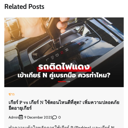
Related Posts
ข่าว
เกียร์ P vs เกียร์ N ใช้ตอนไหนดีที่สุด? เพิ่มความปลอดภัย
ยืดอายุเกียร์
Admin
0
9 December 2025
ทำความเข้าใจหลักการใช้เกียร์ P (Parking) และเกียร์ N