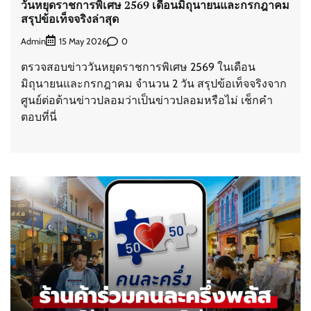
วันหยุดราชการพิเศษ 2569 เดือนมิถุนายนและกรกฎาคม
สรุปข้อเท็จจริงล่าสุด
Admin
0
15 May 2026
ตรวจสอบข่าววันหยุดราชการพิเศษ 2569 ในเดือน
มิถุนายนและกรกฎาคม จำนวน 2 วัน สรุปข้อเท็จจริงจาก
ศูนย์ต่อต้านข่าวปลอมว่าเป็นข่าวปลอมหรือไม่ เช็กคำ
ตอบที่นี่