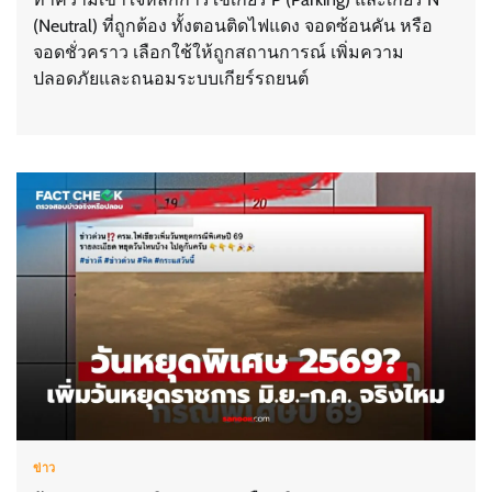
(Neutral) ที่ถูกต้อง ทั้งตอนติดไฟแดง จอดซ้อนคัน หรือ
จอดชั่วคราว เลือกใช้ให้ถูกสถานการณ์ เพิ่มความ
ปลอดภัยและถนอมระบบเกียร์รถยนต์
ข่าว