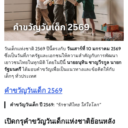
วันเด็กแห่งชาติ 2569 ปีนี้ตรงกับ
วันเสาร์ที่ 10 มกราคม 2569
ซึ่งเป็นวันที่ภาครัฐและเอกชนให้ความสำคัญกับการพัฒนา
เยาวชนไทยในทุกมิติ โดยในปีนี้
นายอนุทิน ชาญวีรกูล นายก
รัฐมนตรี
ได้มอบคำขวัญเพื่อเป็นแนวทางและข้อคิดให้กับ
เด็กๆ ทั่วประเทศ
คำขวัญวันเด็ก 2569
คำขวัญวันเด็ก ปี 2569:
“รักชาติไทย ใส่ใจโลก”
เปิดกรุคำขวัญวันเด็กแห่งชาติย้อนหลัง