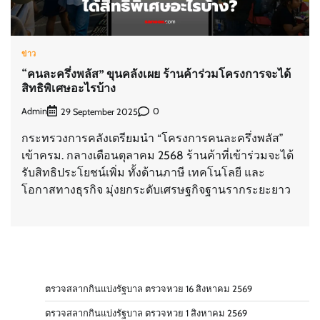
ข่าว
“คนละครึ่งพลัส” ขุนคลังเผย ร้านค้าร่วมโครงการจะได้
สิทธิพิเศษอะไรบ้าง
Admin
0
29 September 2025
กระทรวงการคลังเตรียมนำ “โครงการคนละครึ่งพลัส”
เข้าครม. กลางเดือนตุลาคม 2568 ร้านค้าที่เข้าร่วมจะได้
รับสิทธิประโยชน์เพิ่ม ทั้งด้านภาษี เทคโนโลยี และ
โอกาสทางธุรกิจ มุ่งยกระดับเศรษฐกิจฐานรากระยะยาว
ตรวจสลากกินแบ่งรัฐบาล ตรวจหวย 16 สิงหาคม 2569
ตรวจสลากกินแบ่งรัฐบาล ตรวจหวย 1 สิงหาคม 2569