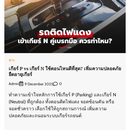
ข่าว
เกียร์ P vs เกียร์ N ใช้ตอนไหนดีที่สุด? เพิ่มความปลอดภัย
ยืดอายุเกียร์
Admin
0
9 December 2025
ทำความเข้าใจหลักการใช้เกียร์ P (Parking) และเกียร์ N
(Neutral) ที่ถูกต้อง ทั้งตอนติดไฟแดง จอดซ้อนคัน หรือ
จอดชั่วคราว เลือกใช้ให้ถูกสถานการณ์ เพิ่มความ
ปลอดภัยและถนอมระบบเกียร์รถยนต์