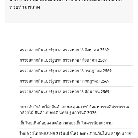
หวยห้ามพลาด
ตรวจสลากกินแบ่งรัฐบาล ตรวจหวย 16 สิงหาคม 2569
ตรวจสลากกินแบ่งรัฐบาล ตรวจหวย 1 สิงหาคม 2569
ตรวจสลากกินแบ่งรัฐบาล ตรวจหวย 16 กรกฎาคม 2569
ตรวจสลากกินแบ่งรัฐบาล ตรวจหวย 1 กรกฎาคม 2569
ตรวจสลากกินแบ่งรัฐบาล ตรวจหวย 16 มิถุนายน 2569
ยกระดับ "กล้วยไม้-สินค้าเกษตรคุณภาพ" จัดมหกรรมสีสรรพรรณ
กล้วยไม้ สินค้าเกษตรดี นครปฐมการันตี 2026
เด็กไทยเกิดน้อยลง แต่โอกาสของเด็กไม่ควรน้อยลงตาม
ไทยช่วยไทยพลัสเฟส 2 เริ่มเมื่อไหร่ ลงทะเบียนวันไหน ล่าสุด นายกฯ