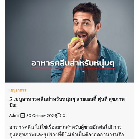
เมนูอาหาร
5 เมนูอาหารคลีนสำหรับหนุ่มๆ สายเฮลตี้ หุ่นดี สุขภาพ
ปัง!
Admin
0
30 October 2024
อาหารคลีน ไม่ใช่เรื่องยากสำหรับผู้ชายอีกต่อไป! การ
ดูแลสุขภาพและรูปร่างที่ดี ไม่จำเป็นต้องอดอาหารหรือ