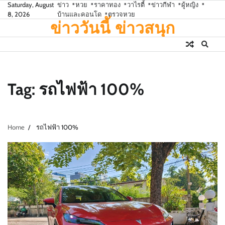
Skip
Saturday, August
ข่าว
หวย
ราคาทอง
วาไรตี้
ข่าวกีฬา
ผู้หญิง
8, 2026
บ้านและคอนโด
ตรวจหวย
to
ข่าววันนี้ ข่าวสนุก
content
Tag:
รถไฟฟ้า 100%
Home
รถไฟฟ้า 100%