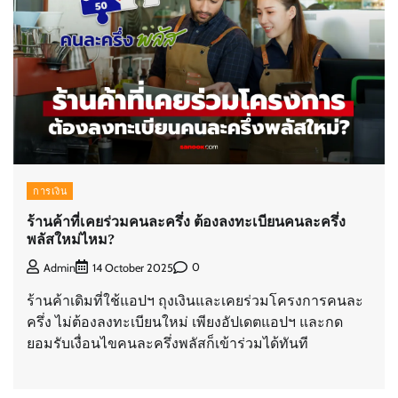
การเงิน
ร้านค้าที่เคยร่วมคนละครึ่ง ต้องลงทะเบียนคนละครึ่ง
พลัสใหม่ไหม?
0
Admin
14 October 2025
ร้านค้าเดิมที่ใช้แอปฯ ถุงเงินและเคยร่วมโครงการคนละ
ครึ่ง ไม่ต้องลงทะเบียนใหม่ เพียงอัปเดตแอปฯ และกด
ยอมรับเงื่อนไขคนละครึ่งพลัสก็เข้าร่วมได้ทันที