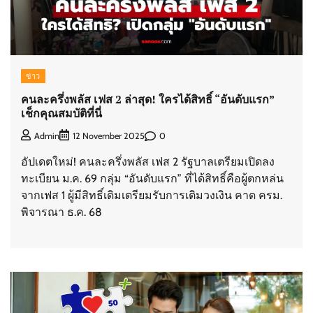
ข่าว
คนละครึ่งพลัส เฟส 2 ล่าสุด! ใครได้สิทธิ์ “อันดับแรก”
เช็กคุณสมบัติที่นี่
0
Admin
12 November 2025
อัปเดตใหม่! คนละครึ่งพลัส เฟส 2 รัฐบาลเตรียมเปิดลง
ทะเบียน ม.ค. 69 กลุ่ม “อันดับแรก” ที่ได้สิทธิ์คือผู้ตกหล่น
จากเฟส 1 ผู้มีสิทธิ์เดิมเตรียมรับการเติมวงเงิน คาด ครม.
พิจารณา ธ.ค. 68