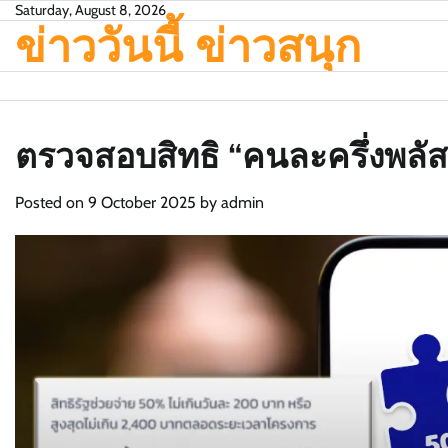
Skip
Saturday, August 8, 2026
ข่าววันนี้ ข่าวสนุก
to
content
ตรวจสอบสิทธิ “คนละครึ่งพลัส”
Posted on
9 October 2025
by
admin