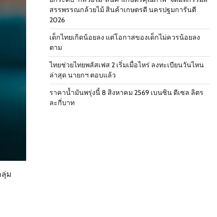
สรรพรรณกล้วยไม้ สินค้าเกษตรดี นครปฐมการันตี
2026
เด็กไทยเกิดน้อยลง แต่โอกาสของเด็กไม่ควรน้อยลง
ตาม
ไทยช่วยไทยพลัสเฟส 2 เริ่มเมื่อไหร่ ลงทะเบียนวันไหน
ล่าสุด นายกฯ ตอบแล้ว
ราคาน้ำมันพรุ่งนี้ 8 สิงหาคม 2569 เบนซิน ดีเซล ลิตร
ละกี่บาท
ลุ่ม