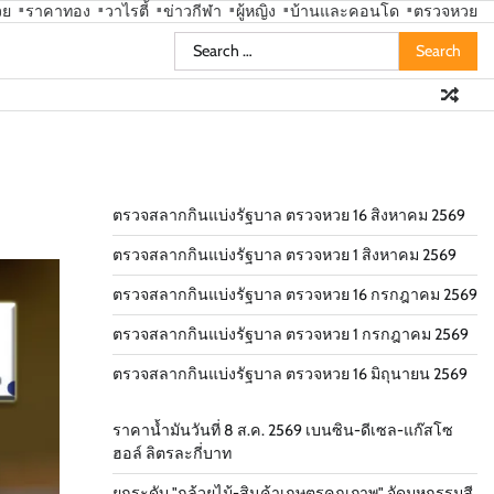
วย
ราคาทอง
วาไรตี้
ข่าวกีฬา
ผู้หญิง
บ้านและคอนโด
ตรวจหวย
Search
for:
ตรวจสลากกินแบ่งรัฐบาล ตรวจหวย 16 สิงหาคม 2569
ตรวจสลากกินแบ่งรัฐบาล ตรวจหวย 1 สิงหาคม 2569
ตรวจสลากกินแบ่งรัฐบาล ตรวจหวย 16 กรกฎาคม 2569
ตรวจสลากกินแบ่งรัฐบาล ตรวจหวย 1 กรกฎาคม 2569
ตรวจสลากกินแบ่งรัฐบาล ตรวจหวย 16 มิถุนายน 2569
ราคาน้ำมันวันที่ 8 ส.ค. 2569 เบนซิน-ดีเซล-แก๊สโซ
ฮอล์ ลิตรละกี่บาท
ยกระดับ "กล้วยไม้-สินค้าเกษตรคุณภาพ" จัดมหกรรมสี