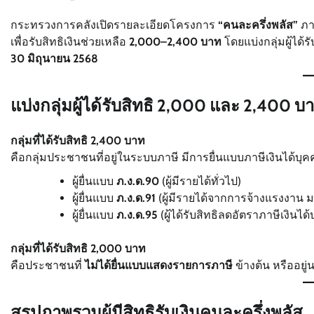
กระทรวงการคลังเปิดรายละเอียดโครงการ
“คนละครึ่งพลัส”
ภา
เพื่อรับสิทธิเงินช่วยเหลือ
2,000–2,400 บาท
โดยแบ่งกลุ่มผู้ได
30 มิถุนายน 2568
แบ่งกลุ่มผู้ได้รับสิทธิ 2,000 และ 2,400 บ
กลุ่มที่ได้รับสิทธิ 2,400 บาท
คือกลุ่มประชาชนที่อยู่ในระบบภาษี มีการยื่นแบบภาษีเงินได้บุ
ผู้ยื่นแบบ
ภ.ง.ด.90
(ผู้มีรายได้ทั่วไป)
ผู้ยื่นแบบ
ภ.ง.ด.91
(ผู้มีรายได้จากการจ้างแรงงาน ม
ผู้ยื่นแบบ
ภ.ง.ด.95
(ผู้ได้รับสิทธิลดอัตราภาษีเงินไ
กลุ่มที่ได้รับสิทธิ 2,000 บาท
คือประชาชนที่
ไม่ได้ยื่นแบบแสดงรายการภาษี
ข้างต้น หรืออย
สรุปภาพรวมผู้มีสิทธิรับเงินคนละครึ่งพลัส