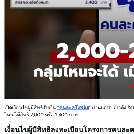
เปิดเงื่อนไขผู้มีสิทธิรับเงิน
“คนละครึ่งพลัส
” ผ่านแอปฯ เป๋าตัง ร
ไหน ได้สิทธิ 2,000 หรือ 2,400 บาท
เงื่อนไขผู้มีสิทธิลงทะเบียนโครงการคนละคร