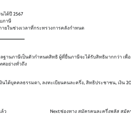
ินได้ปี 2567
บบภาษี
ายในช่วงเวลาที่กระทรวงการคลังกำหนด
ภาษีเป็นตัวกำหนดสิทธิ ผู้ที่ยื่นภาษีจะได้รับสิทธิมากกว่า เพื่อ
ศอย่างทั่วถึง
เงินได้บุคคลธรรมดา
,
ลงทะเบียนคนละครึ่ง
,
สิทธิประชาชน
,
เงิน 
ล้ว
Next:
ช่องทาง สมัครคนละครึ่งพลัส สมัค