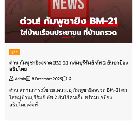
ข่าว
ด่วน กัมพูชายิงจรวด BM-21 ถล่มบุรีรัมย์ ทัพ 2 ยันปกป้อง
อธิปไตย
0
Admin
8 December 2025
ด่วน สถานการณ์ชายแดนระอุ กัมพูชายิงจรวด BM-21 ตก
ใส่หมู่บ้านบุรีรัมย์ ทัพ 2 ยันไร้คนเจ็บ พร้อมปกป้อง
อธิปไตยเต็มที่