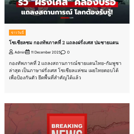
ข่าววันนี้
โซเชียลชม กองทัพภาคที่ 2 แถลงฝรั่งเศส ปมชายแดน
0
Admin
11 December 2025
กองทัพภาคที่ 2 แถลงสถานการณ์ชายแดนไทย-กัมพูชา
ล่าสุด เป็นภาษาฝรั่งเศส โซเชียลแห่ชม เผยไทยตอบโต้
เพื่อป้องกันตัว ยึดพื้นที่สำคัญได้แล้ว