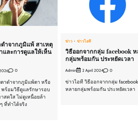
ข่าว
ข่าวไอที
าดำจากภูมิแพ้ สาเหตุ
วิธีออกจากกลุ่ม facebook 
าและการดูแลให้เห็น
กลุ่มพร้อมกัน ประหยัดเวลา
Admin
0
2 April 2024
0
 2026
ข่าวไอที วิธีออกจากกลุ่ม facebook
ตาดำจากภูมิแพ้ตา หรือ
หลายกลุ่มพร้อมกัน ประหยัดเวลา
rs พร้อมวิธีดูแลรักษารอบ
าสดใส ไม่ดูเหนื่อยล้า
 ที่ทำได้จริง