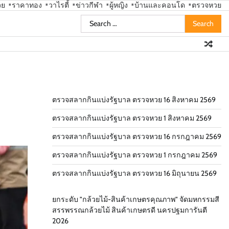
วย
ราคาทอง
วาไรตี้
ข่าวกีฬา
ผู้หญิง
บ้านและคอนโด
ตรวจหวย
Search
for:
ตรวจสลากกินแบ่งรัฐบาล ตรวจหวย 16 สิงหาคม 2569
ตรวจสลากกินแบ่งรัฐบาล ตรวจหวย 1 สิงหาคม 2569
ตรวจสลากกินแบ่งรัฐบาล ตรวจหวย 16 กรกฎาคม 2569
ตรวจสลากกินแบ่งรัฐบาล ตรวจหวย 1 กรกฎาคม 2569
ตรวจสลากกินแบ่งรัฐบาล ตรวจหวย 16 มิถุนายน 2569
ยกระดับ "กล้วยไม้-สินค้าเกษตรคุณภาพ" จัดมหกรรมสี
สรรพรรณกล้วยไม้ สินค้าเกษตรดี นครปฐมการันตี
2026