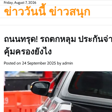
Skip
Friday, August 7, 2026
ข่าววันนี้ ข่าวสนุก
to
content
ถนนทรุด! รถตกหลุม ประกันจ่าย
คุ้มครองยังไง
Posted on
24 September 2025
by
admin