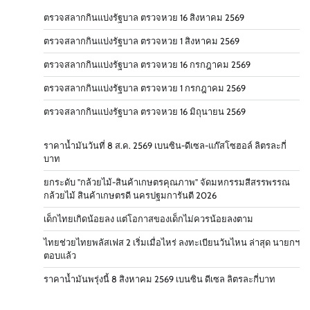
ตรวจสลากกินแบ่งรัฐบาล ตรวจหวย 16 สิงหาคม 2569
ตรวจสลากกินแบ่งรัฐบาล ตรวจหวย 1 สิงหาคม 2569
ตรวจสลากกินแบ่งรัฐบาล ตรวจหวย 16 กรกฎาคม 2569
ตรวจสลากกินแบ่งรัฐบาล ตรวจหวย 1 กรกฎาคม 2569
ตรวจสลากกินแบ่งรัฐบาล ตรวจหวย 16 มิถุนายน 2569
ราคาน้ำมันวันที่ 8 ส.ค. 2569 เบนซิน-ดีเซล-แก๊สโซฮอล์ ลิตรละกี่
บาท
ยกระดับ "กล้วยไม้-สินค้าเกษตรคุณภาพ" จัดมหกรรมสีสรรพรรณ
กล้วยไม้ สินค้าเกษตรดี นครปฐมการันตี 2026
เด็กไทยเกิดน้อยลง แต่โอกาสของเด็กไม่ควรน้อยลงตาม
ไทยช่วยไทยพลัสเฟส 2 เริ่มเมื่อไหร่ ลงทะเบียนวันไหน ล่าสุด นายกฯ
ตอบแล้ว
ราคาน้ำมันพรุ่งนี้ 8 สิงหาคม 2569 เบนซิน ดีเซล ลิตรละกี่บาท