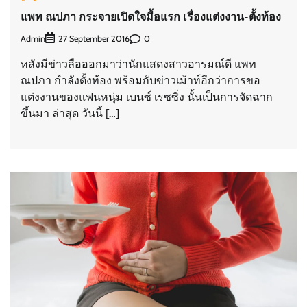
แพท ณปภา กระจายเปิดใจมื้อแรก เรื่องแต่งงาน-ตั้งท้อง
Admin
0
27 September 2016
หลังมีข่าวลือออกมาว่านักแสดงสาวอารมณ์ดี แพท
ณปภา กำลังตั้งท้อง พร้อมกับข่าวเม้าท์อีกว่าการขอ
แต่งงานของแฟนหนุ่ม เบนซ์ เรซซิ่ง นั้นเป็นการจัดฉาก
ขึ้นมา ล่าสุด วันนี้ […]