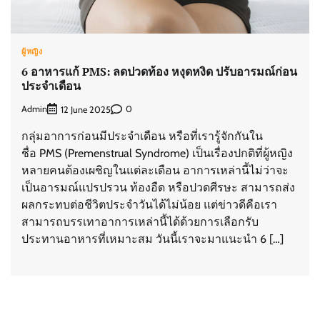
ผู้หญิง
6 อาหารแก้ PMS: ลดปวดท้อง หงุดหงิด ปรับอารมณ์ก่อน
ประจำเดือน
Admin
0
12 June 2025
กลุ่มอาการก่อนมีประจำเดือน หรือที่เรารู้จักกันใน
ชื่อ PMS (Premenstrual Syndrome) เป็นเรื่องปกติที่ผู้หญิง
หลายคนต้องเผชิญในแต่ละเดือน อาการเหล่านี้ไม่ว่าจะ
เป็นอารมณ์แปรปรวน ท้องอืด หรือปวดศีรษะ สามารถส่ง
ผลกระทบต่อชีวิตประจำวันได้ไม่น้อย แต่ข่าวดีคือเรา
สามารถบรรเทาอาการเหล่านี้ได้ด้วยการเลือกรับ
ประทานอาหารที่เหมาะสม วันนี้เราจะมาแนะนำ 6 […]