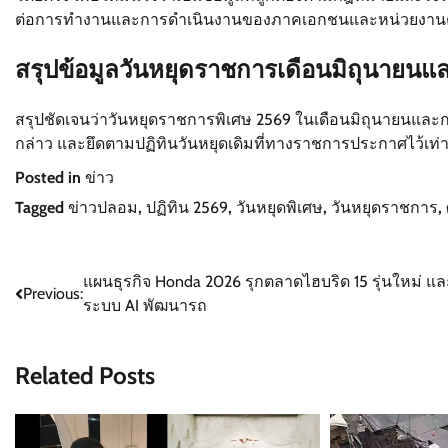
ต่อการทำงานและการดำเนินงานของภาคเอกชนและหน่วยงานต่
สรุปข้อมูลวันหยุดราชการเดือนมิถุนายน
สรุปชัดเจนว่าวันหยุดราชการพิเศษ 2569 ในเดือนมิถุนายนและก
กล่าว และยึดตามปฏิทินวันหยุดเดิมที่ทางราชการประกาศไว้เท่าน
Posted in
ข่าว
Tagged
ข่าวปลอม
,
ปฏิทิน 2569
,
วันหยุดพิเศษ
,
วันหยุดราชการ
,
Post
แผนธุรกิจ Honda 2026 รุกตลาดไฮบริด 15 รุ่นใหม่ แล
Previous:
ระบบ AI พัฒนารถ
navigation
Related Posts