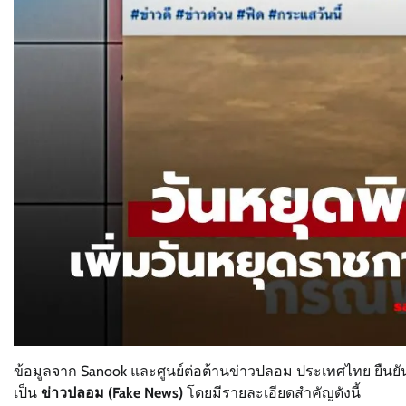
ข้อมูลจาก Sanook และศูนย์ต่อต้านข่าวปลอม ประเทศไทย ยืนยั
เป็น
ข่าวปลอม (Fake News)
โดยมีรายละเอียดสำคัญดังนี้