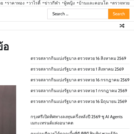
วย
ราคาทอง
วาไรตี้
ข่าวกีฬา
ผู้หญิง
บ้านและคอนโด
ตรวจหวย
Search
for:
้อ
ตรวจสลากกินแบ่งรัฐบาล ตรวจหวย 16 สิงหาคม 2569
ตรวจสลากกินแบ่งรัฐบาล ตรวจหวย 1 สิงหาคม 2569
ตรวจสลากกินแบ่งรัฐบาล ตรวจหวย 16 กรกฎาคม 2569
ตรวจสลากกินแบ่งรัฐบาล ตรวจหวย 1 กรกฎาคม 2569
ตรวจสลากกินแบ่งรัฐบาล ตรวจหวย 16 มิถุนายน 2569
กรุงศรีเปิดทิศทางลงทุนครึ่งหลังปี 2569 ชู AI Agents
เมกะเทรนด์แห่งอนาคต
คนผ่อนดีควรได้ดอกเบี้ยที่ดี ทีทีบี ฟินทิป ชวนรู้จัก