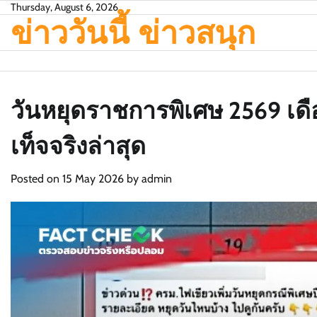
Skip
Thursday, August 6, 2026
ข่าววันนี้ ข่าวสนุก
to
content
วันหยุดราชการพิเศษ 2569 เด
เท็จจริงล่าสุด
Posted on
15 May 2026
by
admin