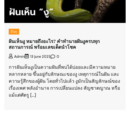
อื่นๆ
ฝันเห็นงู หมายถึงอะไร? คำทำนายฝันงูครบทุก
สถานการณ์ พร้อมเลขเด็ดนำโชค
0
Admin
13 June 2025
การฝันเห็นงูเป็นความฝันที่พบได้บ่อยและมีความหมาย
หลากหลาย ขึ้นอยู่กับลักษณะของงู เหตุการณ์ในฝัน และ
ความรู้สึกของผู้ฝัน โดยทั่วไปแล้ว งูมักเป็นสัญลักษณ์ของ
เรื่องเพศ พลังอำนาจ การเปลี่ยนแปลง สัญชาตญาณ หรือ
แม้แต่ศัตรู […]