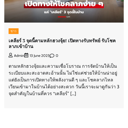
ข่าว
เคลียร์ 3 จุดนี้ตามหลักฮวงจุ้ย! เปิดทางรับทรัพย์ รับโชค
ลาภเข้าบ้าน
0
Admin
13 June 2025
ตามหลักฮวงจุ้ยและความเชื่อโบราณ การจัดบ้านให้เป็น
ระเบียบและสะอาดสะอ้านนั้น ไม่ใช่แค่ช่วยให้บ้านน่าอยู่
แต่ยังเป็นการเปิดทางให้พลังงานดี ๆ และโชคลาภไหล
เวียนเข้ามาในบ้านได้อย่างสะดวก วันนี้เราจะมาดูกันว่า 3
จุดสำคัญในบ้านที่ควร “เคลียร์” […]