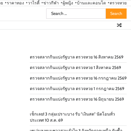
วย
ราคาทอง
วาไรตี้
ข่าวกีฬา
ผู้หญิง
บ้านและคอนโด
ตรวจหวย
Search
for:
ตรวจสลากกินแบ่งรัฐบาล ตรวจหวย 16 สิงหาคม 2569
ตรวจสลากกินแบ่งรัฐบาล ตรวจหวย 1 สิงหาคม 2569
ตรวจสลากกินแบ่งรัฐบาล ตรวจหวย 16 กรกฎาคม 2569
ตรวจสลากกินแบ่งรัฐบาล ตรวจหวย 1 กรกฎาคม 2569
ตรวจสลากกินแบ่งรัฐบาล ตรวจหวย 16 มิถุนายน 2569
เช็กเลย! 3 กลุ่มเปราะบาง รับ "เงินสด" นัดโอนทั่ว
ประเทศ 10 ส.ค. 69
เซเว่นฯ หนุนชาวสวนลำไย 3 จังหวัดภาคเหนือ รับซื้อ