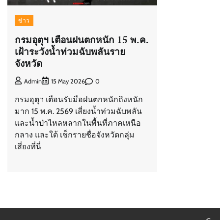
ข่าว
กรมอุตุฯ เตือนฝนตกหนัก 15 พ.ค.
เฝ้าระวังน้ำท่วมฉับพลันราย
จังหวัด
0
Admin
15 May 2026
กรมอุตุฯ เตือนรับมือฝนตกหนักถึงหนัก
มาก 15 พ.ค. 2569 เสี่ยงน้ำท่วมฉับพลัน
และน้ำป่าไหลหลากในพื้นที่ภาคเหนือ
กลาง และใต้ เช็กรายชื่อจังหวัดกลุ่ม
เสี่ยงที่นี่