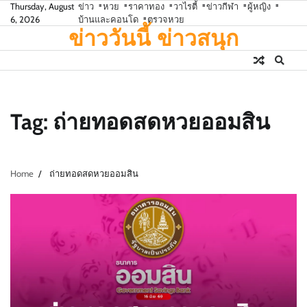
Skip
Thursday, August
ข่าว
หวย
ราคาทอง
วาไรตี้
ข่าวกีฬา
ผู้หญิง
6, 2026
บ้านและคอนโด
ตรวจหวย
to
ข่าววันนี้ ข่าวสนุก
content
Tag:
ถ่ายทอดสดหวยออมสิน
Home
ถ่ายทอดสดหวยออมสิน