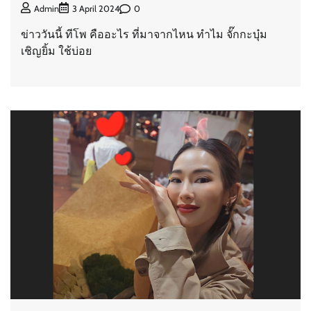
0
Admin
3 April 2024
ข่าววันนี้ ทีโพ คืออะไร ที่มาจากไหน ทำไม จั๊กกะบุ๋ม
เชิญยิ้ม ใช้บ่อย