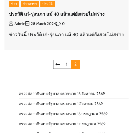
ข่าว
ข่าวดารา
ประวัติ
ประวัติ เก๋-รุ่งนภา แม้ 40 แล้วแต่ยังสวยไม่สร่าง
0
Admin
28 March 2024
ข่าววันนี้ ประวัติ เก๋-รุ่งนภา แม้ 40 แล้วแต่ยังสวยไม่สร่าง
Posts
1
2
pagination
ตรวจสลากกินแบ่งรัฐบาล ตรวจหวย 16 สิงหาคม 2569
ตรวจสลากกินแบ่งรัฐบาล ตรวจหวย 1 สิงหาคม 2569
ตรวจสลากกินแบ่งรัฐบาล ตรวจหวย 16 กรกฎาคม 2569
ตรวจสลากกินแบ่งรัฐบาล ตรวจหวย 1 กรกฎาคม 2569