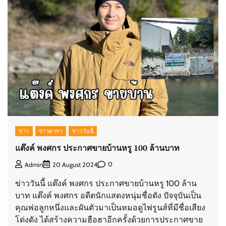
ข่าว
ข่าวดารา
ข่าววันนี้
แต๊งค์ พงศกร ประกาศขายบ้านหรู 100 ล้านบาท
0
Admin
20 August 2024
ข่าววันนี้ แต๊งค์ พงศกร ประกาศขายบ้านหรู 100 ล้าน
บาท แต๊งค์ พงศกร อดีตนักแสดงหนุ่มชื่อดัง ปัจจุบันเป็น
คุณพ่อลูกหนึ่งและผันตัวมาเป็นหมอดูไพ่รูนส์ที่มีชื่อเสียง
โด่งดัง ได้สร้างความฮือฮาอีกครั้งด้วยการประกาศขาย