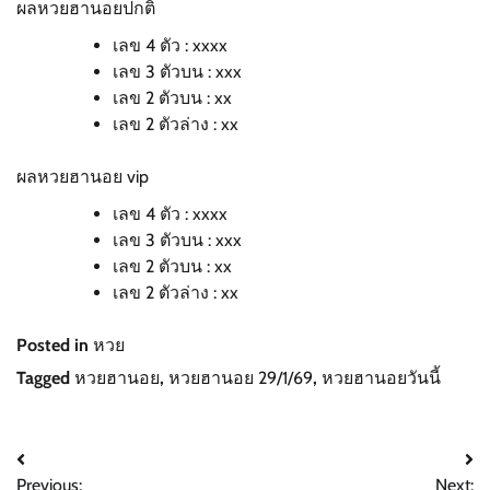
ผลหวยฮานอยปกติ
เลข 4 ตัว : xxxx
เลข 3 ตัวบน : xxx
เลข 2 ตัวบน : xx
เลข 2 ตัวล่าง : xx
ผลหวยฮานอย vip
เลข 4 ตัว : xxxx
เลข 3 ตัวบน : xxx
เลข 2 ตัวบน : xx
เลข 2 ตัวล่าง : xx
Posted in
หวย
Tagged
หวยฮานอย
,
หวยฮานอย 29/1/69
,
หวยฮานอยวันนี้
Post
Previous:
Next: