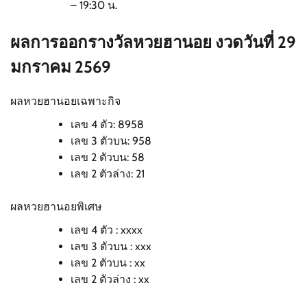
– 19:30 น.
ผลการออกรางวัลหวยฮานอย งวดวันที่ 29
มกราคม 2569
ผลหวยฮานอยเฉพาะกิจ
เลข 4 ตัว: 8958
เลข 3 ตัวบน: 958
เลข 2 ตัวบน: 58
เลข 2 ตัวล่าง: 21
ผลหวยฮานอยพิเศษ
เลข 4 ตัว : xxxx
เลข 3 ตัวบน : xxx
เลข 2 ตัวบน : xx
เลข 2 ตัวล่าง : xx