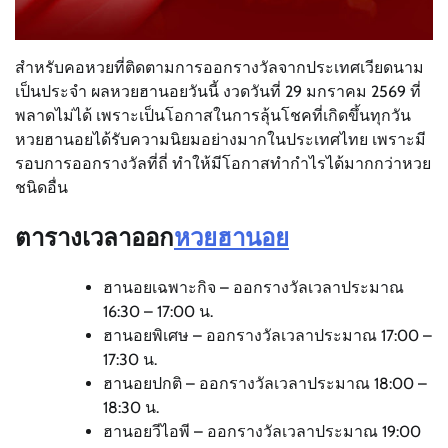
สำหรับคอหวยที่ติดตามการออกรางวัลจากประเทศเวียดนาม
เป็นประจำ ผลหวยฮานอยวันนี้ งวดวันที่ 29 มกราคม 2569 ที่
พลาดไม่ได้ เพราะเป็นโอกาสในการลุ้นโชคที่เกิดขึ้นทุกวัน
หวยฮานอยได้รับความนิยมอย่างมากในประเทศไทย เพราะมี
รอบการออกรางวัลที่ถี่ ทำให้มีโอกาสทำกำไรได้มากกว่าหวย
ชนิดอื่น
ตารางเวลาออก
หวยฮานอย
ฮานอยเฉพาะกิจ – ออกรางวัลเวลาประมาณ
16:30 – 17:00 น.
ฮานอยพิเศษ – ออกรางวัลเวลาประมาณ 17:00 –
17:30 น.
ฮานอยปกติ – ออกรางวัลเวลาประมาณ 18:00 –
18:30 น.
ฮานอยวีไอพี – ออกรางวัลเวลาประมาณ 19:00