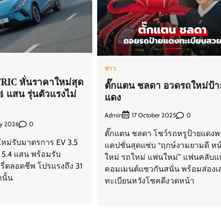
ข่าว
IC หั่นราคาใหม่สุด
ตั๊กแตน ชลดา อวดรถใหม่ป้า
.4 แสน รุ่นตัวแรงไม่
แดง
Admin
0
17 October 2025
0
ry 2026
ตั๊กแตน ชลดา โชว์รถหรูป้ายแดงพ
หม่รับมาตรการ EV 3.5
แคปชั่นสุดแซ่บ “ฤกษ์งามยามดี หน
ือ 5.4 แสน พร้อมรับ
ใหม่ รถใหม่ แฟนใหม่” แฟนคลับแห
ี่ตลอดชีพ โปรแรงถึง 31
คอมเมนต์แซวกันสนั่น พร้อมส่องเ
านั้น
ทะเบียนหวังโชคดีงวดหน้า