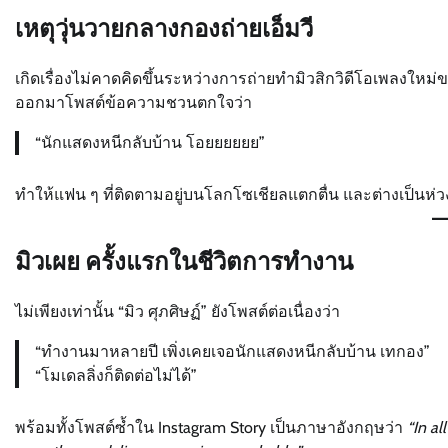
เหตุวุ่นวายกลางกองถ่ายเอ็มวี
เกิดเรื่องไม่คาดคิดขึ้นระหว่างการถ่ายทำมิวสิกวิดีโอเพลงใหม่ข
ออกมาโพสต์ข้อความชวนตกใจว่า
“นักแสดงหนีกลับบ้าน โอยยยยยย”
ทำให้แฟน ๆ ที่ติดตามอยู่บนโลกโซเชียลแตกตื่น และต่างเป็นห่วง
มิวเผย ครั้งแรกในชีวิตการทำงาน
ไม่เพียงเท่านั้น “มิว ศุภศิษฏ์” ยังโพสต์ต่อเนื่องว่า
“ทำงานมาหลายปี เพิ่งเคยเจอนักแสดงหนีกลับบ้าน เทกอง”
“โมเดลลิ่งก็ติดต่อไม่ได้”
พร้อมทั้งโพสต์ซ้ำใน Instagram Story เป็นภาษาอังกฤษว่า
“In al