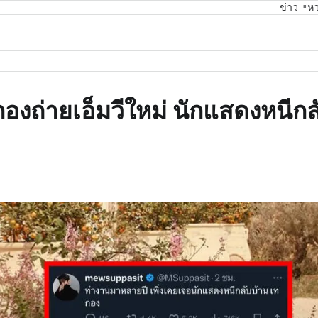
ข่าว
ห
งกองถ่ายเอ็มวีใหม่ นักแสดงหนีกล