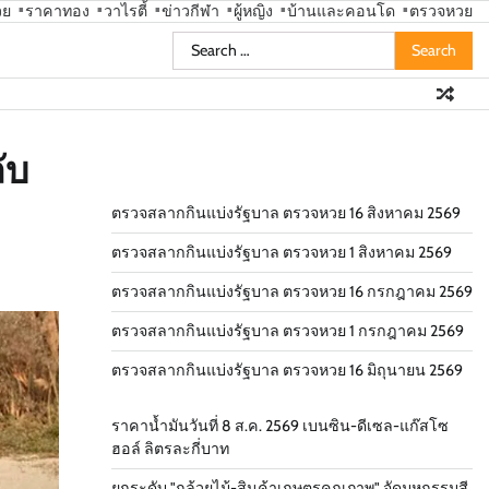
วย
ราคาทอง
วาไรตี้
ข่าวกีฬา
ผู้หญิง
บ้านและคอนโด
ตรวจหวย
Search
for:
ับ
ตรวจสลากกินแบ่งรัฐบาล ตรวจหวย 16 สิงหาคม 2569
ตรวจสลากกินแบ่งรัฐบาล ตรวจหวย 1 สิงหาคม 2569
ตรวจสลากกินแบ่งรัฐบาล ตรวจหวย 16 กรกฎาคม 2569
ตรวจสลากกินแบ่งรัฐบาล ตรวจหวย 1 กรกฎาคม 2569
ตรวจสลากกินแบ่งรัฐบาล ตรวจหวย 16 มิถุนายน 2569
ราคาน้ำมันวันที่ 8 ส.ค. 2569 เบนซิน-ดีเซล-แก๊สโซ
ฮอล์ ลิตรละกี่บาท
ยกระดับ "กล้วยไม้-สินค้าเกษตรคุณภาพ" จัดมหกรรมสี