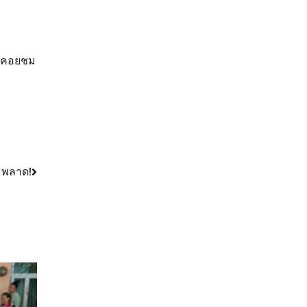
รอคอยชม
มพลาด!