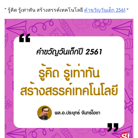
” รู้คิด รู้เท่าทัน สร้างสรรค์เทคโนโลยี
คำขวัญวันเด็ก 2561
“