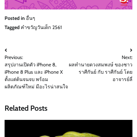
Posted in
อื่นๆ
Tagged
คำขวัญวันเด็ก 2561
Post
Previous:
Next:
navigation
สรุปงานเปิดตัว iPhone 8,
ผลทำนายดวงสมพงษ์ ของชาว
iPhone 8 Plus และ iPhone X
ราศีกันย์ กับ ราศีกันย์ โดย
ตั้งแต่ต้นจนจบ พร้อม
อาจารย์ลี่
ผลิตภัณฑ์ใหม่ มีอะไรน่าสนใจ
Related Posts