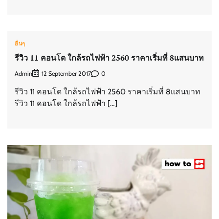
อื่นๆ
รีวิว 11 คอนโด ใกล้รถไฟฟ้า 2560 ราคาเริ่มที่ 8แสนบาท
Admin
0
12 September 2017
รีวิว 11 คอนโด ใกล้รถไฟฟ้า 2560 ราคาเริ่มที่ 8แสนบาท
รีวิว 11 คอนโด ใกล้รถไฟฟ้า […]